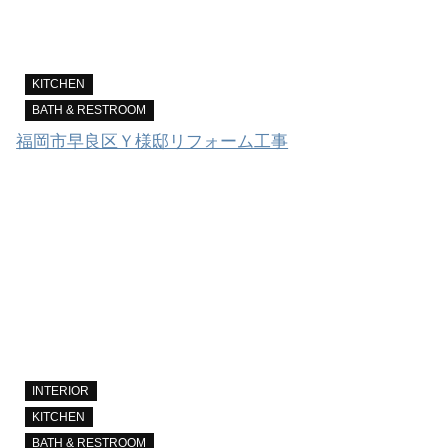
KITCHEN
BATH & RESTROOM
福岡市早良区Ｙ様邸リフォーム工事
INTERIOR
KITCHEN
BATH & RESTROOM