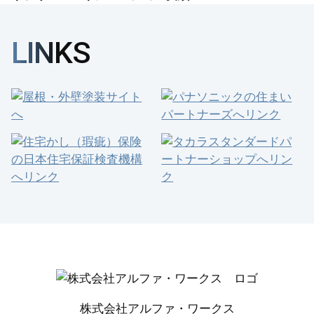
LINKS
株式会社アルファ・ワークス