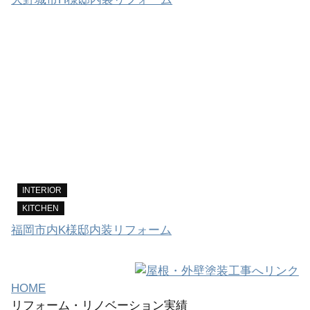
INTERIOR
KITCHEN
福岡市内K様邸内装リフォーム
HOME
リフォーム・リノベーション実績