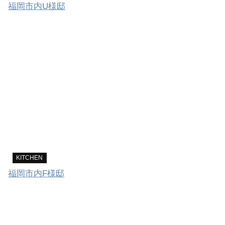
福岡市内U様邸
KITCHEN
福岡市内F様邸