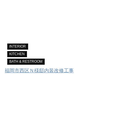
INTERIOR
KITCHEN
BATH & RESTROOM
福岡市西区Ｎ様邸内装改修工事