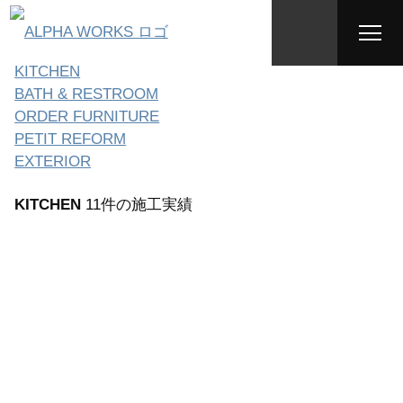
WORKS
リフォーム・リノベーション実績
ALL
INTERIOR
KITCHEN
BATH & RESTROOM
ORDER FURNITURE
PETIT REFORM
EXTERIOR
KITCHEN
11件の施工実績