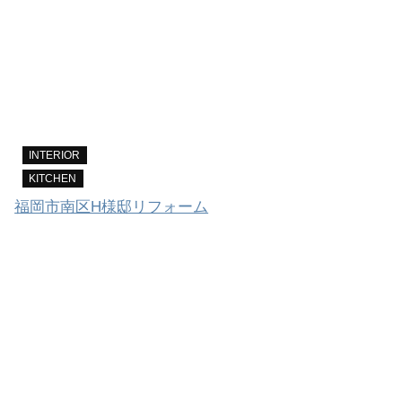
INTERIOR
KITCHEN
福岡市南区H様邸リフォーム