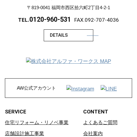
〒819-0041 福岡市西区拾六町2丁目4-2-1
0120-960-531
TEL.
FAX.092-707-4036
DETAILS
AW公式アカウント
SERVICE
CONTENT
住宅リフォーム・リノベ事業
よくあるご質問
店舗設計施工事業
会社案内