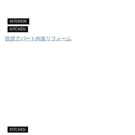
INTERIOR
KITCHEN
賃貸アパート内装リフォーム
KITCHEN